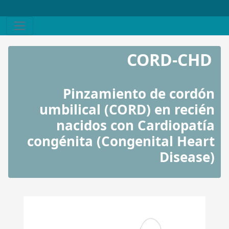
CORD-CHD
Pinzamiento de cordón
umbilical (CORD) en recién
nacidos con Cardiopatía
congénita (Congenital Heart
Disease)