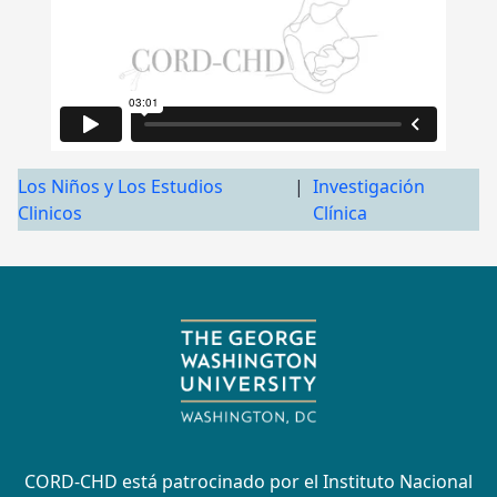
Los Niños y Los Estudios
|
Investigación
Clinicos
Clínica
CORD-CHD está patrocinado por el Instituto Nacional