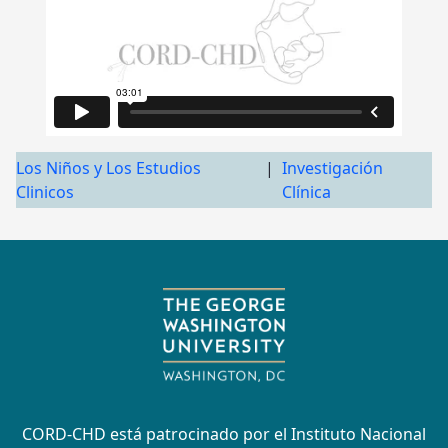
Los Niños y Los Estudios
|
Investigación
Clinicos
Clínica
CORD-CHD está patrocinado por el Instituto Nacional