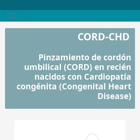
CORD-CHD
Pinzamiento de cordón
umbilical (CORD) en recién
nacidos con Cardiopatía
congénita (Congenital Heart
Disease)