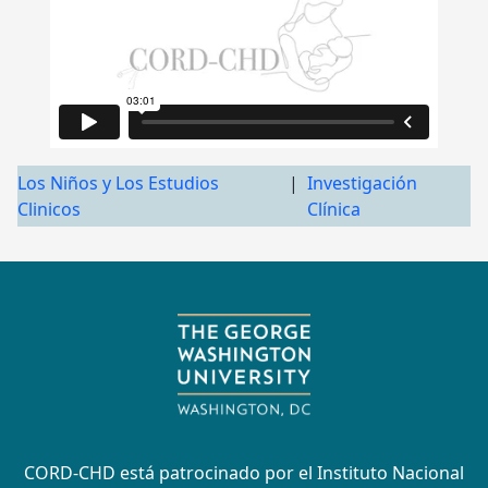
Los Niños y Los Estudios
|
Investigación
Clinicos
Clínica
CORD-CHD está patrocinado por el Instituto Nacional