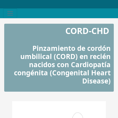
CORD-CHD
Pinzamiento de cordón
umbilical (CORD) en recién
nacidos con Cardiopatía
congénita (Congenital Heart
Disease)