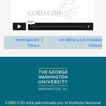
Investigación
|
Los Niños y Los Estudios
Clínica
Clinicos
CORD-CHD está patrocinado por el Instituto Nacional