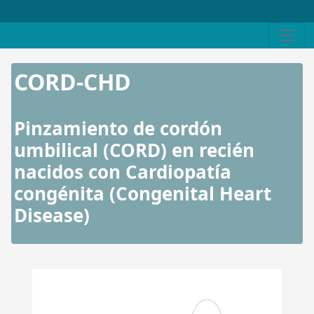
CORD-CHD
Pinzamiento de cordón
umbilical (CORD) en recién
nacidos con Cardiopatía
congénita (Congenital Heart
Disease)