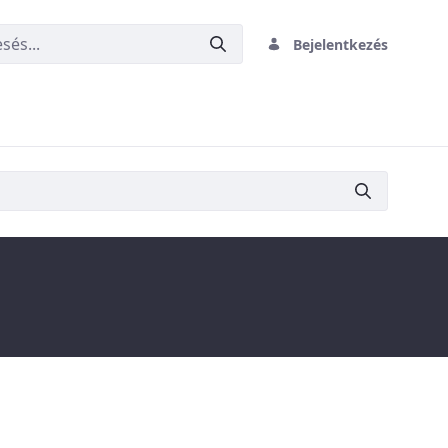
Bejelentkezés